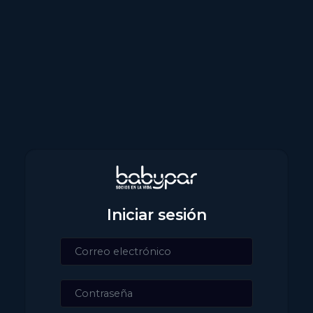
Iniciar sesión