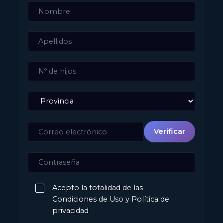
Verificar
Acepto la totalidad de las
Condiciones de Uso y Política de
privacidad